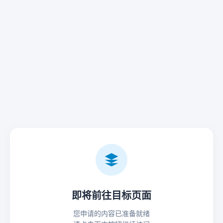
即将前往目标页面
您申请的内容已准备就绪