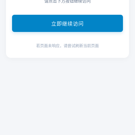
请点击下方按钮继续访问
立即继续访问
若页面未响应，请尝试刷新当前页面