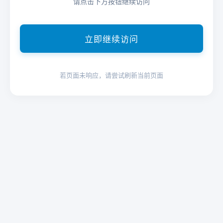
请点击下方按钮继续访问
立即继续访问
若页面未响应，请尝试刷新当前页面