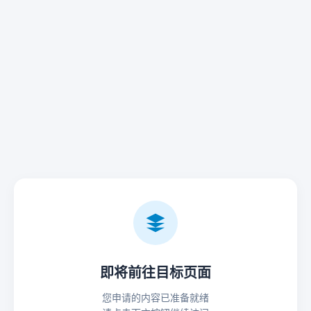
即将前往目标页面
您申请的内容已准备就绪