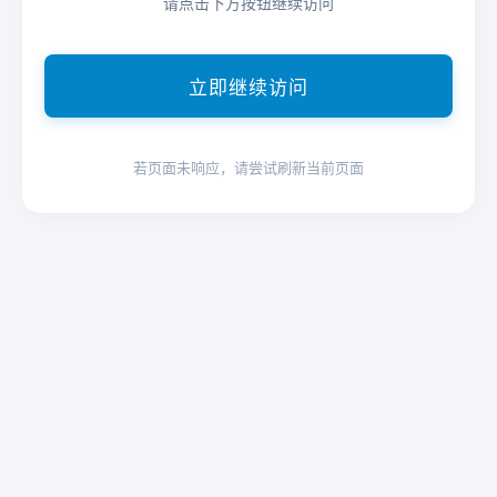
请点击下方按钮继续访问
立即继续访问
若页面未响应，请尝试刷新当前页面