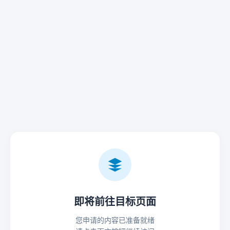
即将前往目标页面
您申请的内容已准备就绪