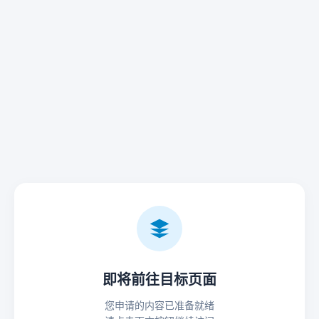
即将前往目标页面
您申请的内容已准备就绪