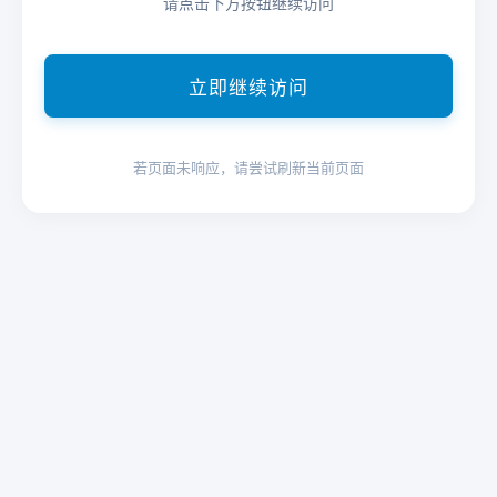
请点击下方按钮继续访问
立即继续访问
若页面未响应，请尝试刷新当前页面